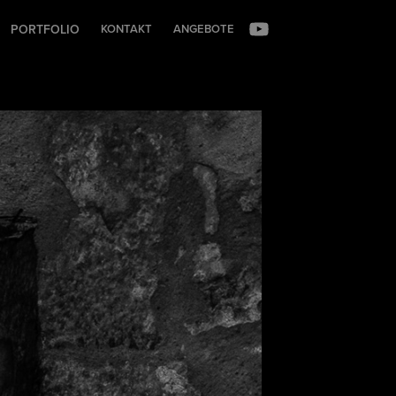
PORTFOLIO
KONTAKT
ANGEBOTE