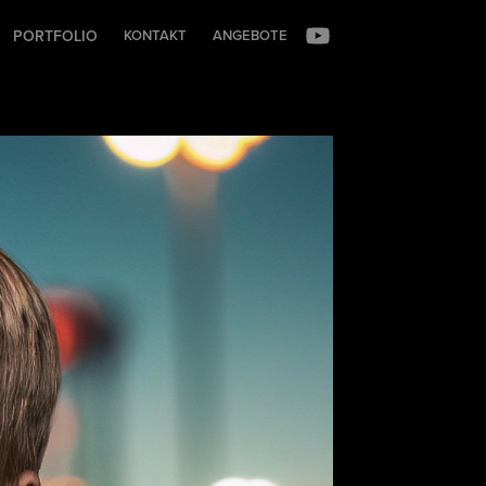
PORTFOLIO
KONTAKT
ANGEBOTE