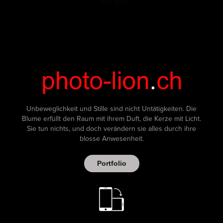
Unbeweglichkeit und Stille sind nicht Untätigkeiten. Die
Blume erfüllt den Raum mit ihrem Duft, die Kerze mit Licht.
Sie tun nichts, und doch verändern sie alles durch ihre
blosse Anwesenheit.
Portfolio